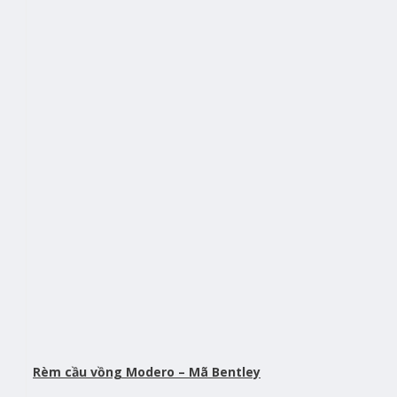
Rèm cầu vồng Modero – Mã Bentley