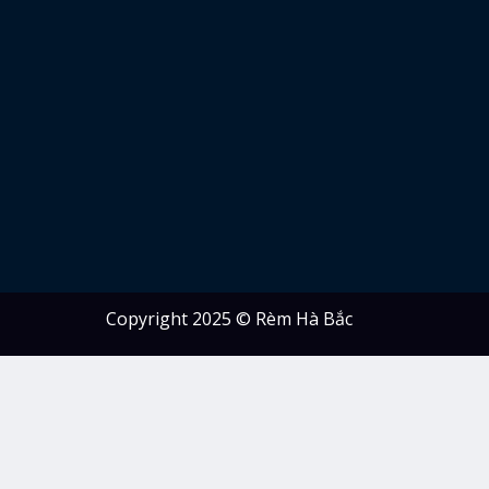
Copyright 2025 © Rèm Hà Bắc