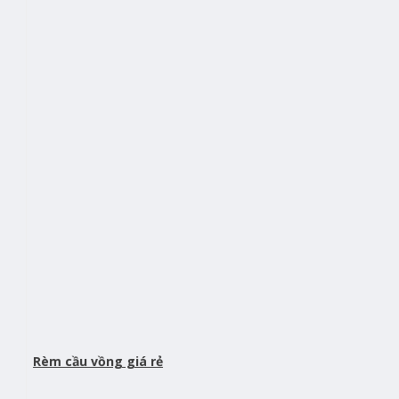
Rèm cầu vồng giá rẻ