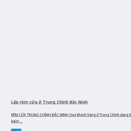
Lắp rèm cửa ở Trung Chính Bắc Ninh
RÈM CỬA TRUNG CHÍNH BẮC NINH Quý khách hàng ở Trung Chính đang t
kiếm ...