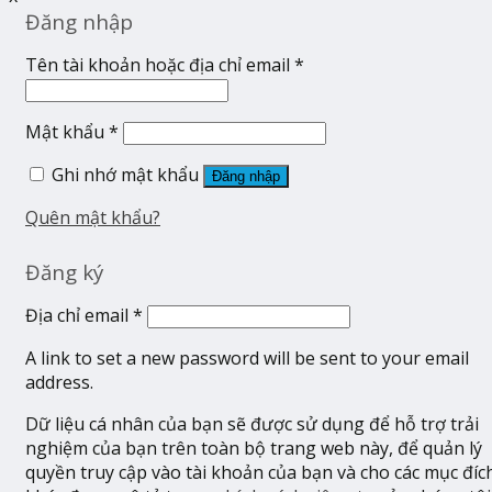
Đăng nhập
Tên tài khoản hoặc địa chỉ email
*
Mật khẩu
*
Ghi nhớ mật khẩu
Đăng nhập
Quên mật khẩu?
Đăng ký
Địa chỉ email
*
A link to set a new password will be sent to your email
address.
Dữ liệu cá nhân của bạn sẽ được sử dụng để hỗ trợ trải
nghiệm của bạn trên toàn bộ trang web này, để quản lý
quyền truy cập vào tài khoản của bạn và cho các mục đíc