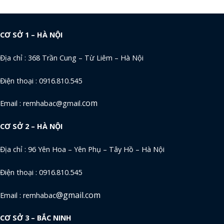
CƠ SỞ 1 – HÀ NỘI
Địa chỉ : 368 Trần Cung – Từ Liêm – Hà Nội
Điện thoại : 0916.810.545
com
Email : remhabac@gmail.
CƠ SỞ 2 – HÀ NỘI
Địa chỉ : 96 Yên Hoa – Yên Phụ – Tây Hồ – Hà Nội
Điện thoại : 0916.810.545
@gmail.com
Email : remhabac
CƠ SỞ 3 – BẮC NINH