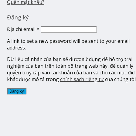
Quên mật khẩu?
Đăng ký
Địa chỉ email
*
A link to set a new password will be sent to your email
address.
Dữ liệu cá nhân của bạn sẽ được sử dụng để hỗ trợ trải
nghiệm của bạn trên toàn bộ trang web này, để quản lý
quyền truy cập vào tài khoản của bạn và cho các mục đíc
khác được mô tả trong
chính sách riêng tư
của chúng tôi
Đăng ký