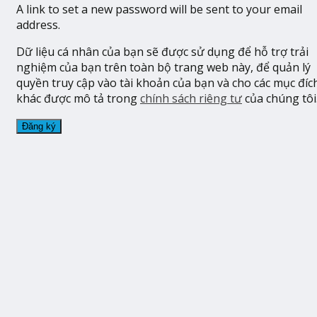
A link to set a new password will be sent to your email
address.
Dữ liệu cá nhân của bạn sẽ được sử dụng để hỗ trợ trải
nghiệm của bạn trên toàn bộ trang web này, để quản lý
quyền truy cập vào tài khoản của bạn và cho các mục đíc
khác được mô tả trong
chính sách riêng tư
của chúng tôi
Đăng ký