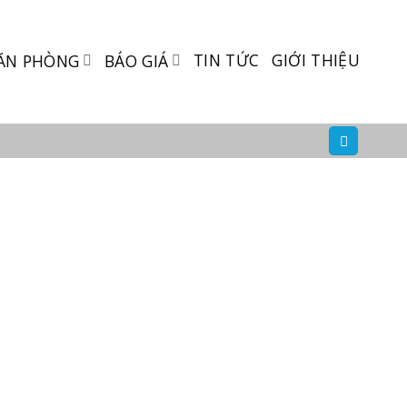
TIN TỨC
GIỚI THIỆU
ĂN PHÒNG
BÁO GIÁ