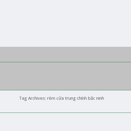
Tag Archives:
rèm cửa trung chính bắc ninh