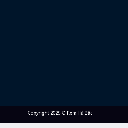
Copyright 2025 © Rèm Hà Bắc