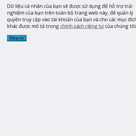
Dữ liệu cá nhân của bạn sẽ được sử dụng để hỗ trợ trải
nghiệm của bạn trên toàn bộ trang web này, để quản lý
quyền truy cập vào tài khoản của bạn và cho các mục đíc
khác được mô tả trong
chính sách riêng tư
của chúng tôi
Đăng ký