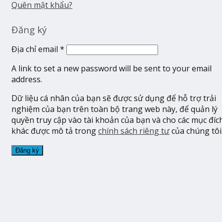
Quên mật khẩu?
Đăng ký
Địa chỉ email
*
A link to set a new password will be sent to your email
address.
Dữ liệu cá nhân của bạn sẽ được sử dụng để hỗ trợ trải
nghiệm của bạn trên toàn bộ trang web này, để quản lý
quyền truy cập vào tài khoản của bạn và cho các mục đíc
khác được mô tả trong
chính sách riêng tư
của chúng tôi
Đăng ký