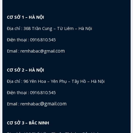
CƠ SỞ 1 – HÀ NỘI
Địa chỉ : 368 Trần Cung – Từ Liêm – Hà Nội
Điện thoại : 0916.810.545
com
Email : remhabac@gmail.
CƠ SỞ 2 – HÀ NỘI
Địa chỉ : 96 Yên Hoa – Yên Phụ – Tây Hồ – Hà Nội
Điện thoại : 0916.810.545
@gmail.com
Email : remhabac
CƠ SỞ 3 – BẮC NINH