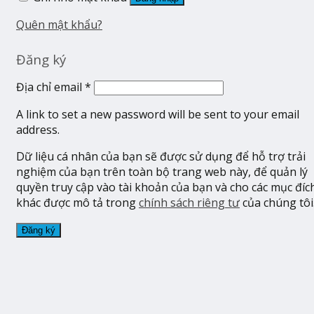
Quên mật khẩu?
Đăng ký
Địa chỉ email
*
A link to set a new password will be sent to your email
address.
Dữ liệu cá nhân của bạn sẽ được sử dụng để hỗ trợ trải
nghiệm của bạn trên toàn bộ trang web này, để quản lý
quyền truy cập vào tài khoản của bạn và cho các mục đíc
khác được mô tả trong
chính sách riêng tư
của chúng tôi
Đăng ký