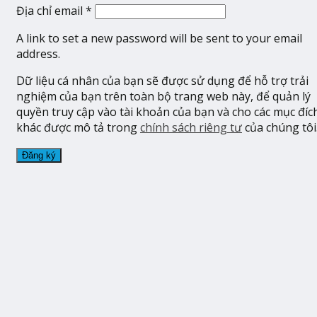
Địa chỉ email
*
A link to set a new password will be sent to your email
address.
Dữ liệu cá nhân của bạn sẽ được sử dụng để hỗ trợ trải
nghiệm của bạn trên toàn bộ trang web này, để quản lý
quyền truy cập vào tài khoản của bạn và cho các mục đíc
khác được mô tả trong
chính sách riêng tư
của chúng tôi
Đăng ký