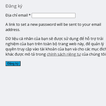
Đăng ký
Địa chỉ email
*
A link to set a new password will be sent to your email
address.
Dữ liệu cá nhân của bạn sẽ được sử dụng để hỗ trợ trải
nghiệm của bạn trên toàn bộ trang web này, để quản lý
quyền truy cập vào tài khoản của bạn và cho các mục đíc
khác được mô tả trong
chính sách riêng tư
của chúng tôi
Đăng ký