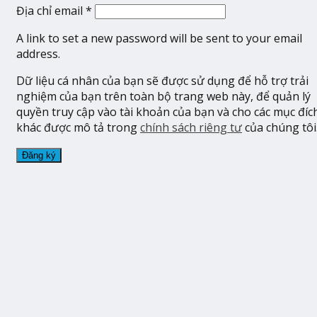
Địa chỉ email
*
A link to set a new password will be sent to your email
address.
Dữ liệu cá nhân của bạn sẽ được sử dụng để hỗ trợ trải
nghiệm của bạn trên toàn bộ trang web này, để quản lý
quyền truy cập vào tài khoản của bạn và cho các mục đíc
khác được mô tả trong
chính sách riêng tư
của chúng tôi
Đăng ký