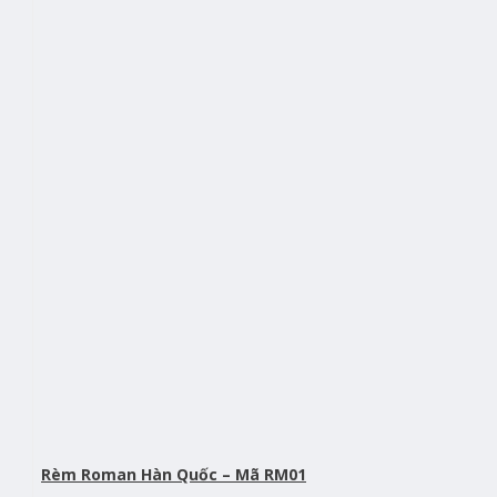
Rèm Roman Hàn Quốc – Mã RM01