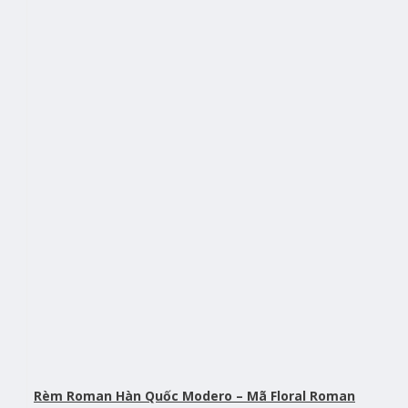
Rèm Roman Hàn Quốc Modero – Mã Floral Roman