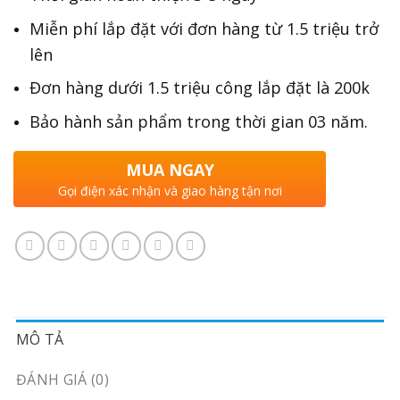
Miễn phí lắp đặt với đơn hàng từ 1.5 triệu trở
lên
Đơn hàng dưới 1.5 triệu công lắp đặt là 200k
Bảo hành sản phẩm trong thời gian 03 năm.
MUA NGAY
Gọi điện xác nhận và giao hàng tận nơi
MÔ TẢ
ĐÁNH GIÁ (0)