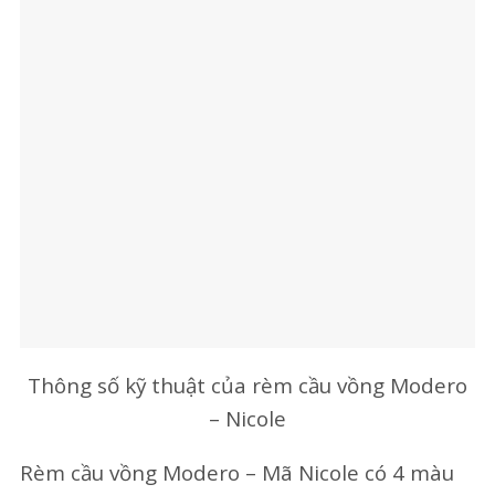
Thông số kỹ thuật của rèm cầu vồng Modero
– Nicole
Rèm cầu vồng Modero – Mã Nicole có 4 màu