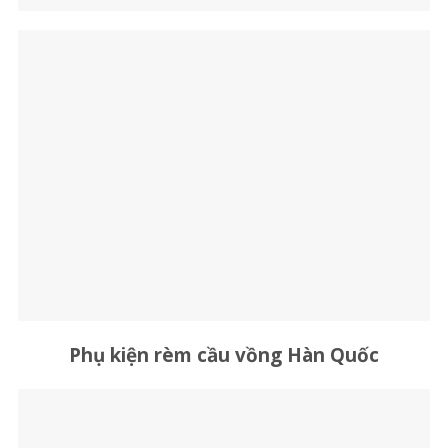
Phụ kiện rèm cầu vồng Hàn Quốc