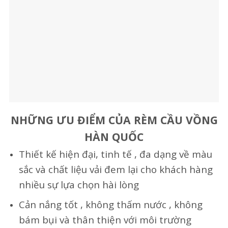
NHỮNG ƯU ĐIỂM CỦA RÈM CẦU VỒNG
HÀN QUỐC
Thiết kế hiện đại, tinh tế , đa dạng về màu
sắc và chất liệu vải đem lại cho khách hàng
nhiều sự lựa chọn hài lòng
Cản nắng tốt , không thấm nước , không
bám bụi và thân thiện với môi trường