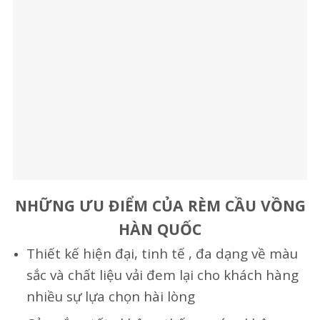
NHỮNG ƯU ĐIỂM CỦA RÈM CẦU VỒNG
HÀN QUỐC
Thiết kế hiện đại, tinh tế , đa dạng về màu
sắc và chất liệu vải đem lại cho khách hàng
nhiều sự lựa chọn hài lòng