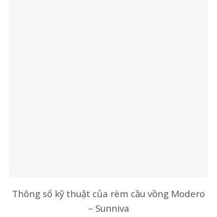
Thông số kỹ thuật của rèm cầu vồng Modero
– Sunniva