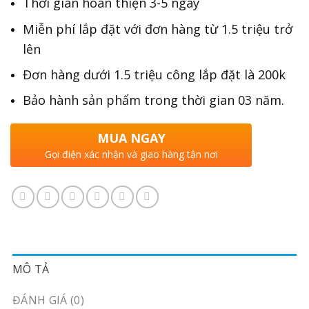
Thời gian hoàn thiện 3-5 ngày
Miễn phí lắp đặt với đơn hàng từ 1.5 triệu trở
lên
Đơn hàng dưới 1.5 triệu công lắp đặt là 200k
Bảo hành sản phẩm trong thời gian 03 năm.
MUA NGAY
Gọi điện xác nhận và giao hàng tận nơi
MÔ TẢ
ĐÁNH GIÁ (0)