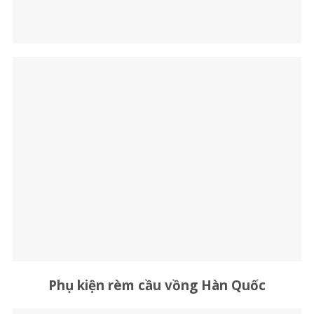
Phụ kiện rèm cầu vồng Hàn Quốc