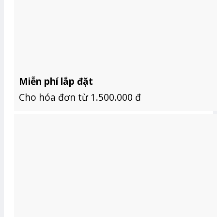
Miễn phí lắp đặt
Cho hóa đơn từ 1.500.000 đ