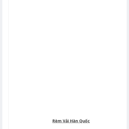
Rèm Vải Hàn Quốc