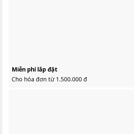
Miễn phí lắp đặt
Cho hóa đơn từ 1.500.000 đ