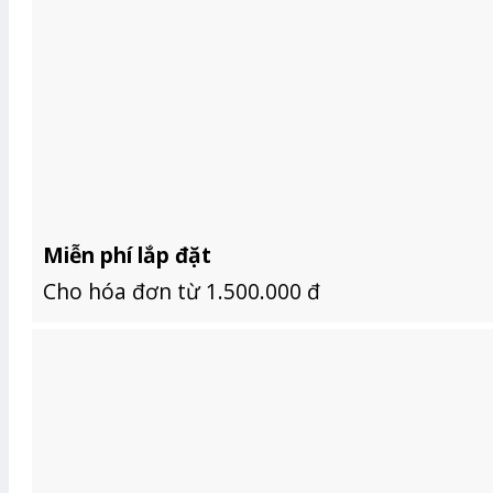
Miễn phí lắp đặt
Cho hóa đơn từ 1.500.000 đ