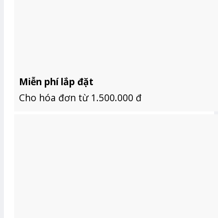
Miễn phí lắp đặt
Cho hóa đơn từ 1.500.000 đ