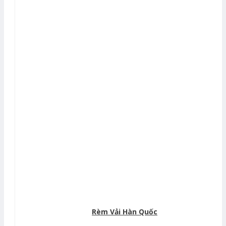
Rèm Vải Hàn Quốc