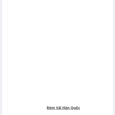
Rèm Vải Hàn Quốc