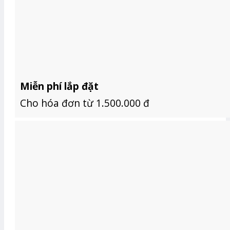
Miễn phí lắp đặt
Cho hóa đơn từ 1.500.000 đ