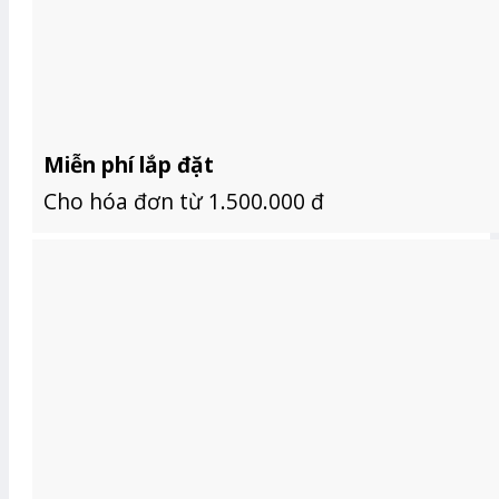
Miễn phí lắp đặt
Cho hóa đơn từ 1.500.000 đ