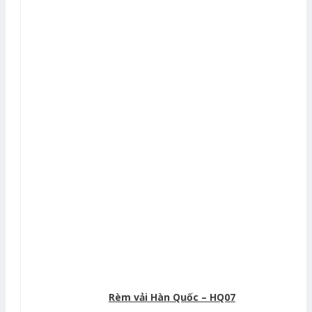
Rèm vải Hàn Quốc – HQ07