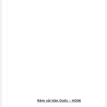
Rèm vải Hàn Quốc – HQ06