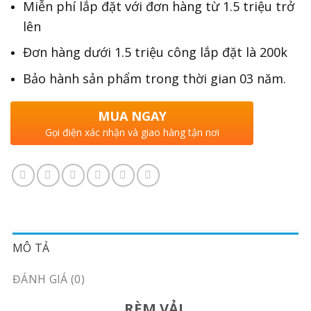
Miễn phí lắp đặt với đơn hàng từ 1.5 triệu trở
lên
Đơn hàng dưới 1.5 triệu công lắp đặt là 200k
Bảo hành sản phẩm trong thời gian 03 năm.
MUA NGAY
Gọi điện xác nhận và giao hàng tận nơi
MÔ TẢ
ĐÁNH GIÁ (0)
RÈM VẢI