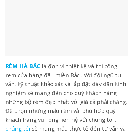
RÈM HÀ BẮC
là đơn vị thiết kế và thi công
rèm cửa hàng đầu miền Bắc . Với đội ngũ tư
vấn, kỹ thuật khảo sát và lắp đặt dày dặn kinh
nghiệm sẽ mang đến cho quý khách hàng
những bộ rèm đẹp nhất với giá cả phải chăng.
Để chọn những mẫu rèm vải phù hợp quý
khách hàng vui lòng liên hệ với chúng tôi ,
chúng tôi
sẽ mang mẫu thực tế đến tư vấn và