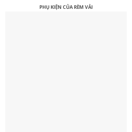
PHỤ KIỆN CỦA RÈM VẢI