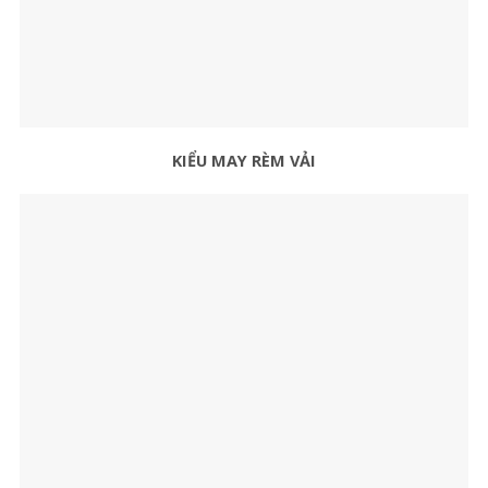
KIỂU MAY RÈM VẢI