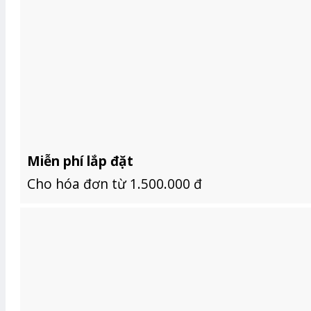
Miễn phí lắp đặt
Cho hóa đơn từ 1.500.000 đ