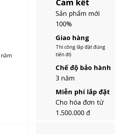
Cam kết
Sản phẩm mới
100%
Giao hàng
Thi công lắp đặt đúng
tiến độ
3 năm
Chế độ bảo hành
3 năm
Miễn phí lắp đặt
Cho hóa đơn từ
1.500.000 đ