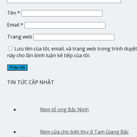
Tên
*
Email
*
Trang web
Lưu tên của tôi, email, và trang web trong trình duyệt
này cho lần bình luận kế tiếp của tôi.
TIN TỨC CẬP NHẬT
Rèm tổ ong Bắc Ninh
Rèm cửa cho biệt thự ở Tam Giang Bắc