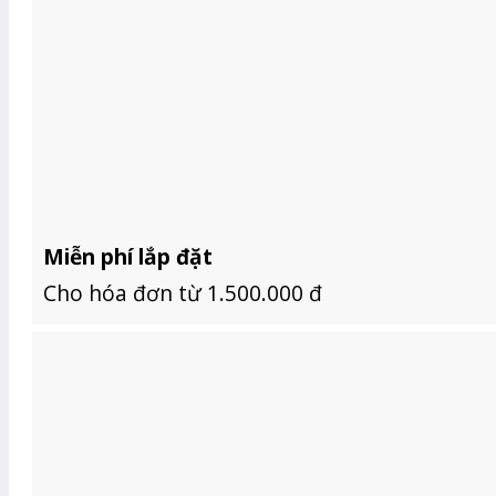
Miễn phí lắp đặt
Cho hóa đơn từ 1.500.000 đ