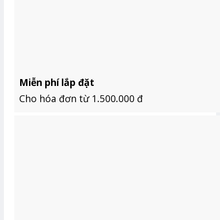
Miễn phí lắp đặt
Cho hóa đơn từ 1.500.000 đ