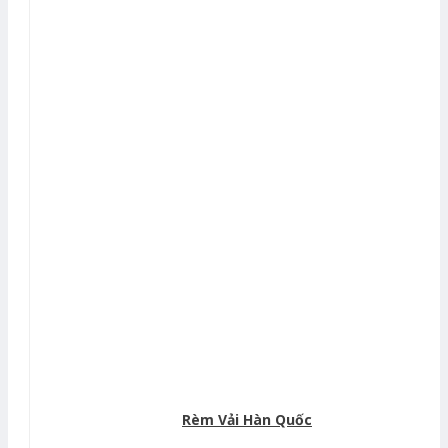
Rèm Vải Hàn Quốc