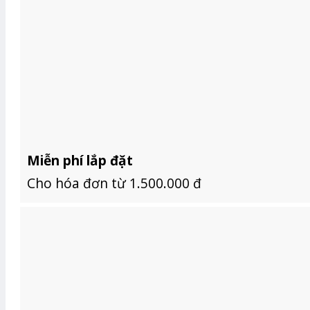
Miễn phí lắp đặt
Cho hóa đơn từ 1.500.000 đ