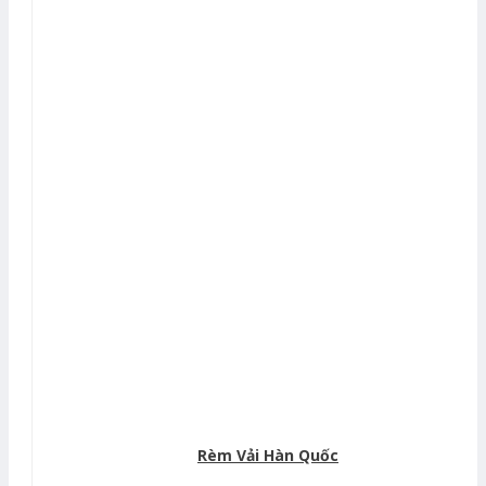
Rèm Vải Hàn Quốc