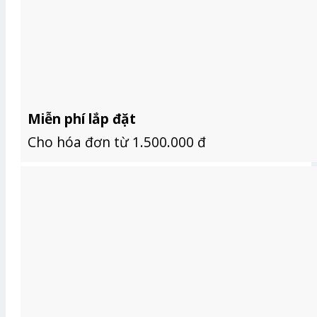
Miễn phí lắp đặt
Cho hóa đơn từ 1.500.000 đ