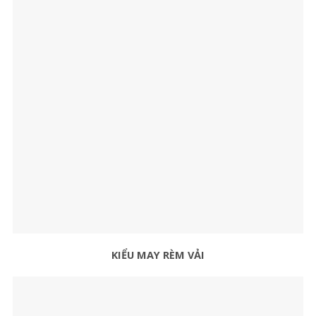
KIỂU MAY RÈM VẢI