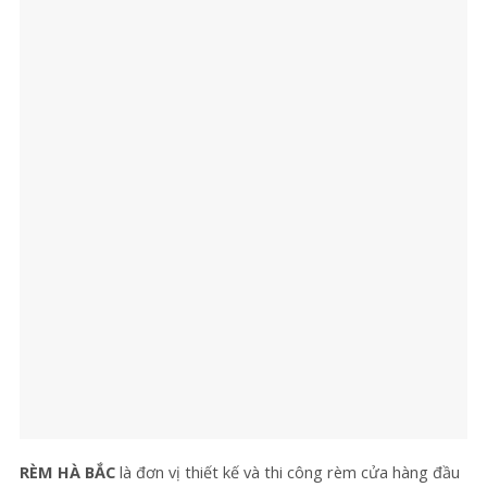
RÈM HÀ BẮC
là đơn vị thiết kế và thi công rèm cửa hàng đầu