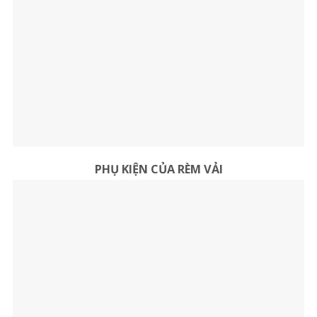
PHỤ KIỆN CỦA RÈM VẢI