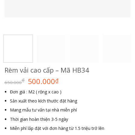
Rèm vải cao cấp – Mã HB34
500.000
₫
₫
650.000
Đơn giá : M2 ( rộng x cao )
Sản xuất theo kích thước đặt hàng
Mang mẫu tư vấn tại nhà miễn phí
Thời gian hoàn thiện 3-5 ngày
Miễn phí lắp đặt với đơn hàng từ 1.5 triệu trở lên