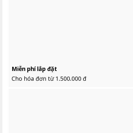
Miễn phí lắp đặt
Cho hóa đơn từ 1.500.000 đ