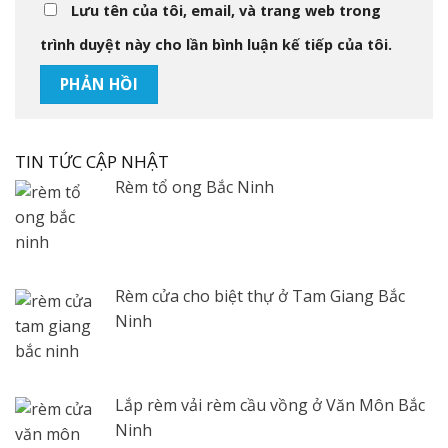
Lưu tên của tôi, email, và trang web trong
trình duyệt này cho lần bình luận kế tiếp của tôi.
TIN TỨC CẬP NHẬT
Rèm tổ ong Bắc Ninh
Rèm cửa cho biệt thự ở Tam Giang Bắc
Ninh
Lắp rèm vải rèm cầu vồng ở Văn Môn Bắc
Ninh