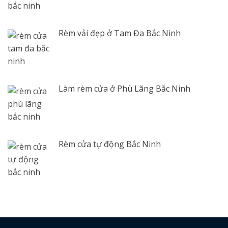
Rèm vải đẹp ở Tam Đa Bắc Ninh
Làm rèm cửa ở Phù Lãng Bắc Ninh
Rèm cửa tự động Bắc Ninh