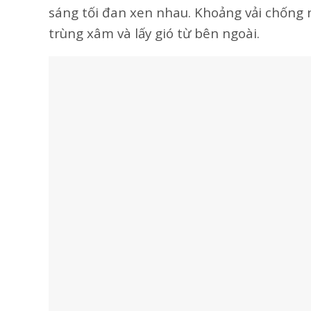
sáng tối đan xen nhau. Khoảng vải chống 
trùng xâm và lấy gió từ bên ngoài.