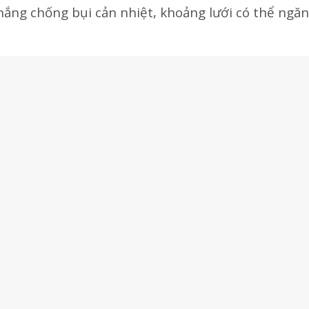
nắng chống bụi cản nhiệt, khoảng lưới có thể ngăn